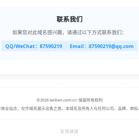
联系我们
如果您对此域名感兴趣，请通过以下方式联系我们：
QQ/WeChat：87590219
Email：87590219@qq.com
©
2026 lanben.com.cn.
保留所有权利
非商业站点，仅作域名展示出售之用。本域名及所有人与任何公司、品牌、商标
友情链接