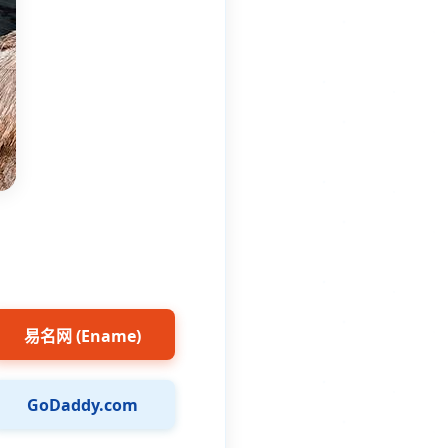
易名网 (Ename)
GoDaddy.com