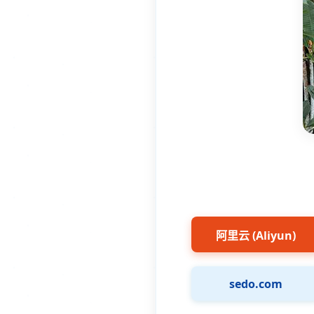
阿里云 (Aliyun)
sedo.com