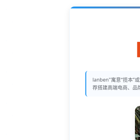
lanben"寓意“
荐搭建高端电商、品