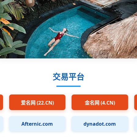
交易平台
爱名网 (22.CN)
金名网 (4.CN)
Afternic.com
dynadot.com